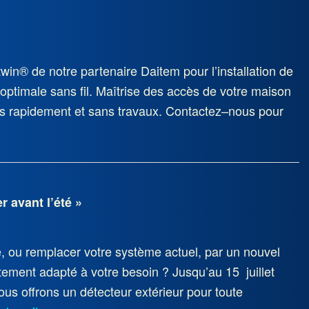
win® de notre partenaire Daitem pour l’installation de
 optimale sans fil. Maîtrise des accès de votre maison
s rapidement et sans travaux. Contactez–nous pour
 avant l’été »
, ou remplacer votre système actuel, par un nouvel
ement adapté à votre besoin ? Jusqu’au 15 juillet
us offrons un détecteur extérieur pour toute