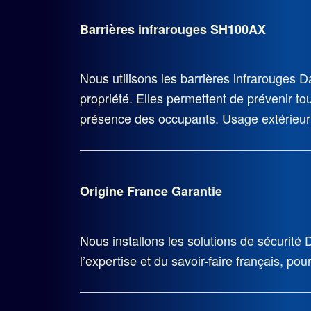
Barrières infrarouges SH100AX
Nous utilisons les barrières infrarouges 
propriété. Elles permettent de prévenir to
présence des occupants. Usage extérieur
Origine France Garantie
Nous installons les solutions de sécurité D
l’expertise et du savoir-faire français, pou