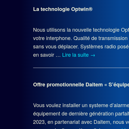
La technologie Optwin®
Nous utilisons la nouvelle technologie Opt
votre interphone. Qualité de transmission
sans vous déplacer. Systèmes radio posé
en savoir …
Lire la suite
→
Offre promotionnelle Daitem « S’équiper
Vous voulez installer un systeme d’alarme
équipement de dernière génération parfait
2023, en partenariat avec Daitem, nous vo