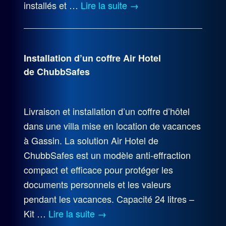
installés et …
Lire la suite
→
Installation d’un coffre Air Hotel
de ChubbSafes
Livraison et installation d’un coffre d’hôtel
dans une villa mise en location de vacances
à Gassin. La solution Air Hotel de
ChubbSafes est un modèle anti-effraction
compact et efficace pour protéger les
documents personnels et les valeurs
pendant les vacances. Capacité 24 litres –
Kit …
Lire la suite
→