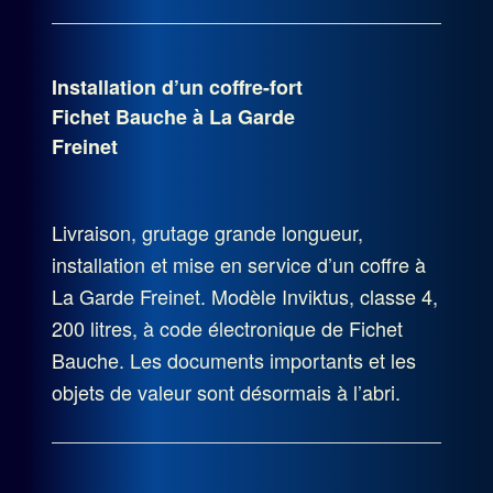
Installation d’un coffre-fort
Fichet Bauche à La Garde
Freinet
Livraison, grutage grande longueur,
installation et mise en service d’un coffre à
La Garde Freinet. Modèle Inviktus, classe 4,
200 litres, à code électronique de Fichet
Bauche. Les documents importants et les
objets de valeur sont désormais à l’abri.