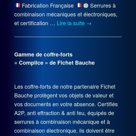
Fabrication Française
🟠
Serrures à
combinaison mécaniques et électroniques,
et certification …
Lire la suite
→
Gamme de coffre-forts
« Complice » de Fichet Bauche
Les coffre-forts de notre partenaire Fichet
Bauche protègent vos objets de valeur et
vos documents en votre absence. Certifiés
A2P, anti effraction & anti feu, équipés de
serrures à combinaison mécanique et à
combinaison électronique, ils doivent être