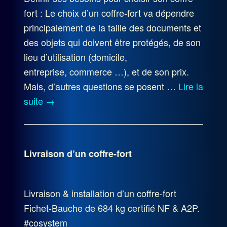
fort : Le choix d’un coffre-fort va dépendre
principalement de la taille des documents et
des objets qui doivent être protégés, de son
lieu d’utilisation (domicile,
entreprise, commerce …), et de son prix.
Mais, d’autres questions se posent …
Lire la
suite
→
Livraison d’un coffre-fort
Livraison & installation d’un coffre-fort
Fichet-Bauche de 684 kg certifié NF & A2P.
#cosystem