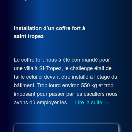
Installation d’un coffre fort à
saint tropez
Le coffre fort nous à été commandé pour
une villa à St-Tropez, le challenge était de
taille celui ci devant être installé à l’étage du
bâtiment. Trop lourd environ 550 kg et trop
imposant pour passer par les escaliers nous
avons dû employer les …
Lire la suite
→